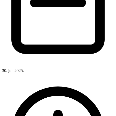
30. jun 2025.