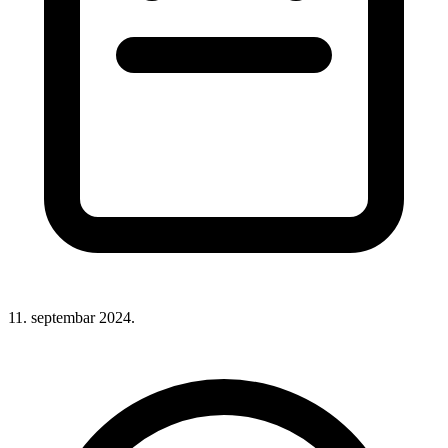
11. septembar 2024.