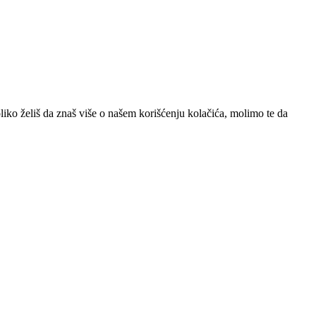
iko želiš da znaš više o našem korišćenju kolačića, molimo te da