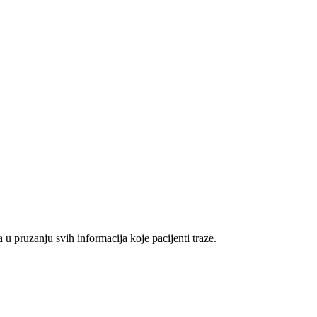
u pruzanju svih informacija koje pacijenti traze.