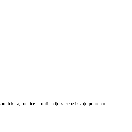
r lekara, bolnice ili ordinacije za sebe i svoju porodicu.