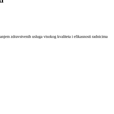
anjem zdravstvenih usluga visokog kvaliteta i efikasnosti radnicima