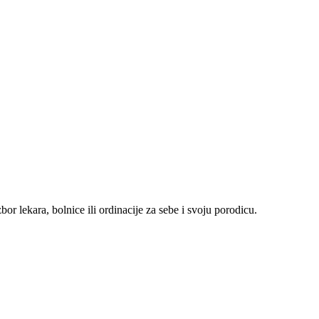
r lekara, bolnice ili ordinacije za sebe i svoju porodicu.