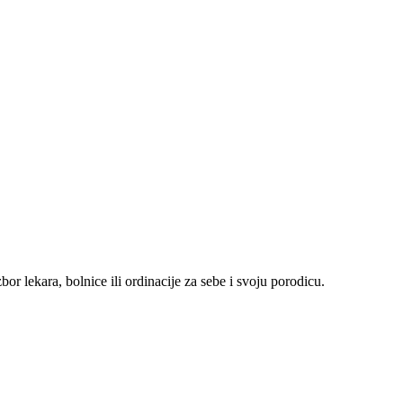
r lekara, bolnice ili ordinacije za sebe i svoju porodicu.