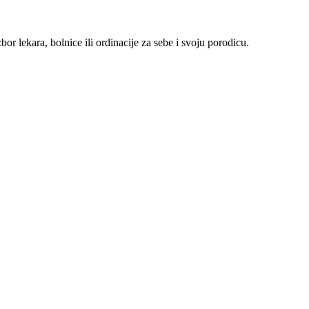
r lekara, bolnice ili ordinacije za sebe i svoju porodicu.