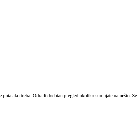
e puta ako treba. Odradi dodatan pregled ukoliko sumnjate na nešto. Sest