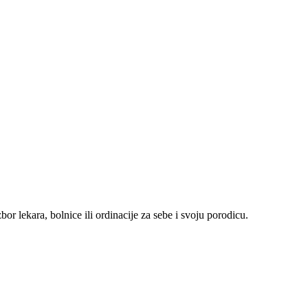
r lekara, bolnice ili ordinacije za sebe i svoju porodicu.