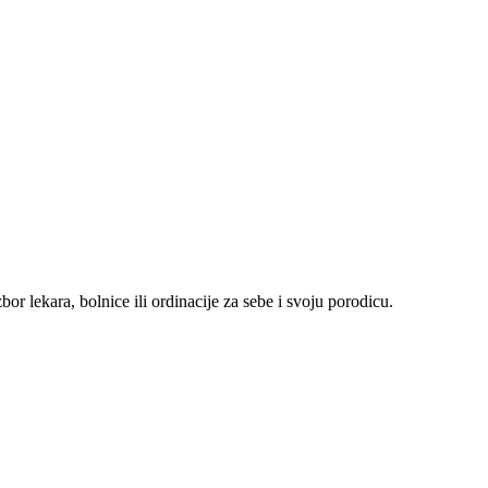
r lekara, bolnice ili ordinacije za sebe i svoju porodicu.