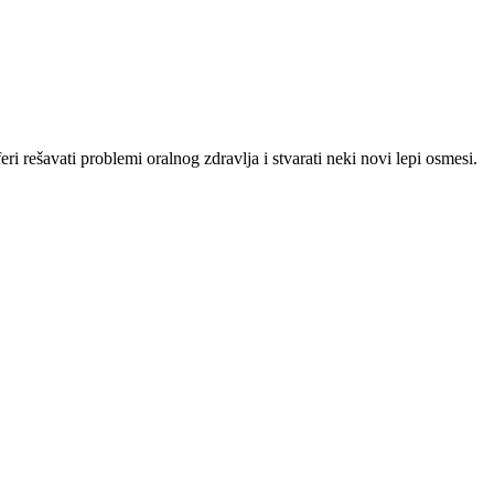
 rešavati problemi oralnog zdravlja i stvarati neki novi lepi osmesi.