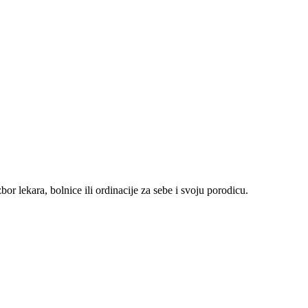
r lekara, bolnice ili ordinacije za sebe i svoju porodicu.