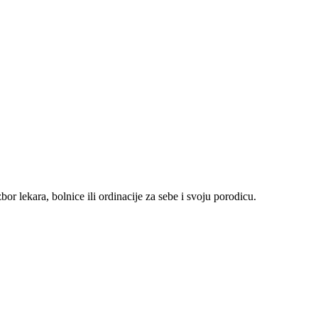
r lekara, bolnice ili ordinacije za sebe i svoju porodicu.