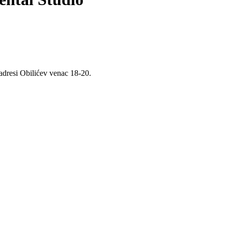
 adresi Obilićev venac 18-20.