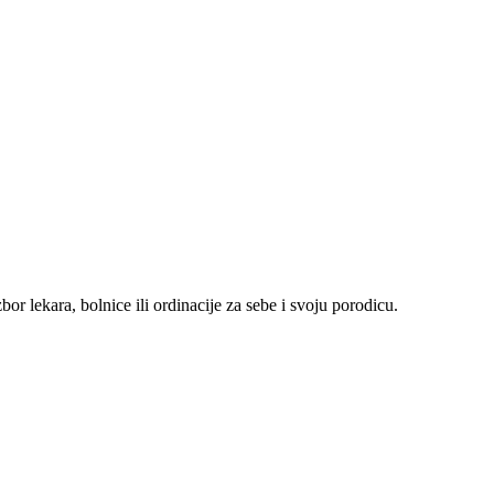
r lekara, bolnice ili ordinacije za sebe i svoju porodicu.