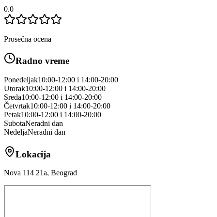
0.0
Prosečna ocena
Radno vreme
Ponedeljak
10:00-12:00 i 14:00-20:00
Utorak
10:00-12:00 i 14:00-20:00
Sreda
10:00-12:00 i 14:00-20:00
Četvrtak
10:00-12:00 i 14:00-20:00
Petak
10:00-12:00 i 14:00-20:00
Subota
Neradni dan
Nedelja
Neradni dan
Lokacija
Nova 114 21a, Beograd