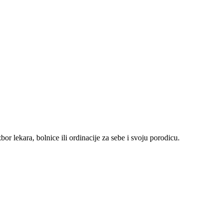
r lekara, bolnice ili ordinacije za sebe i svoju porodicu.