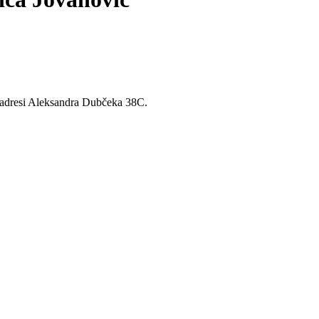
a adresi Aleksandra Dubčeka 38C.