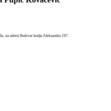
u, na adresi Bulevar kralja Aleksandra 197.