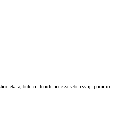
r lekara, bolnice ili ordinacije za sebe i svoju porodicu.