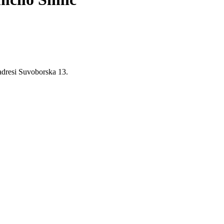
adresi Suvoborska 13.