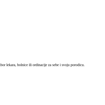
r lekara, bolnice ili ordinacije za sebe i svoju porodicu.