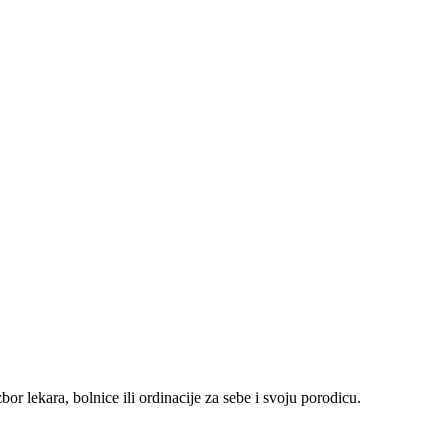
r lekara, bolnice ili ordinacije za sebe i svoju porodicu.