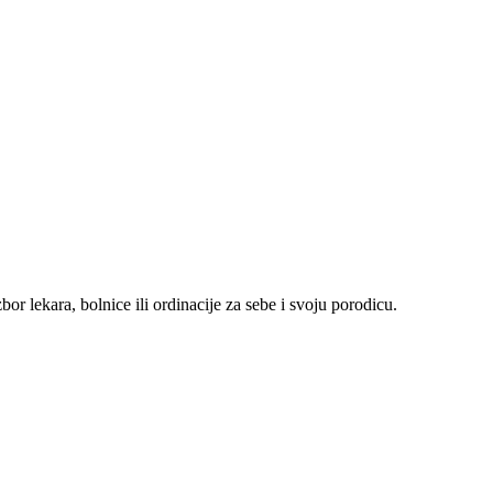
r lekara, bolnice ili ordinacije za sebe i svoju porodicu.