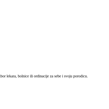
r lekara, bolnice ili ordinacije za sebe i svoju porodicu.