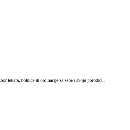
r lekara, bolnice ili ordinacije za sebe i svoju porodicu.