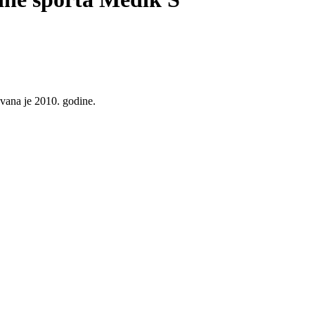
vana je 2010. godine.