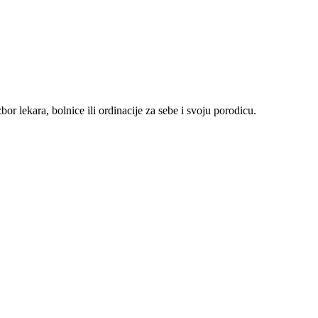
r lekara, bolnice ili ordinacije za sebe i svoju porodicu.