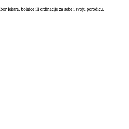
r lekara, bolnice ili ordinacije za sebe i svoju porodicu.