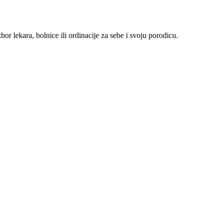
r lekara, bolnice ili ordinacije za sebe i svoju porodicu.