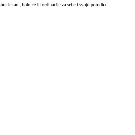
r lekara, bolnice ili ordinacije za sebe i svoju porodicu.