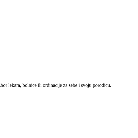
r lekara, bolnice ili ordinacije za sebe i svoju porodicu.