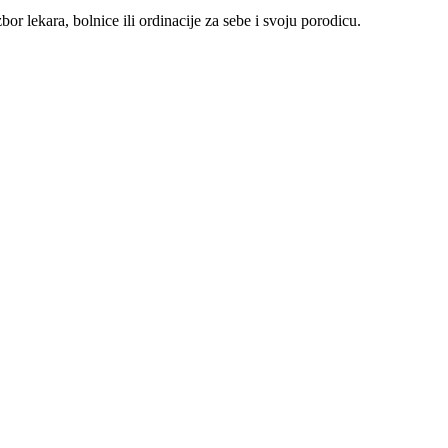
r lekara, bolnice ili ordinacije za sebe i svoju porodicu.