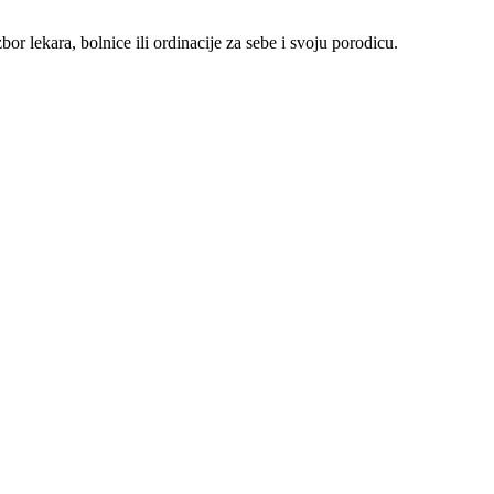
r lekara, bolnice ili ordinacije za sebe i svoju porodicu.