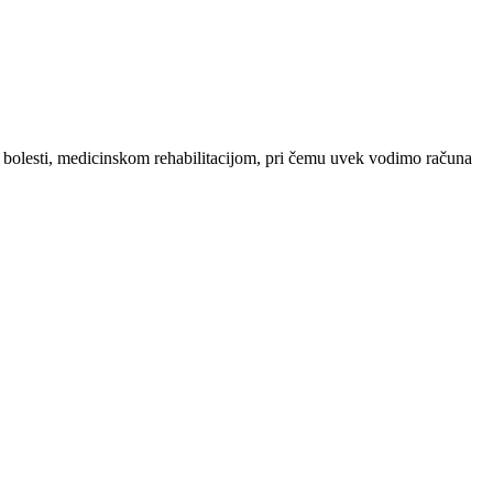
 bolesti, medicinskom rehabilitacijom, pri čemu uvek vodimo računa