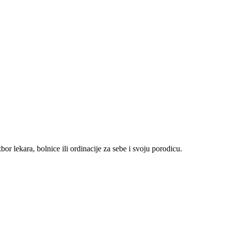
r lekara, bolnice ili ordinacije za sebe i svoju porodicu.