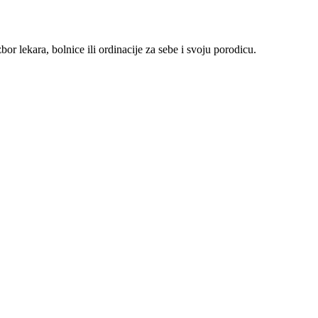
r lekara, bolnice ili ordinacije za sebe i svoju porodicu.