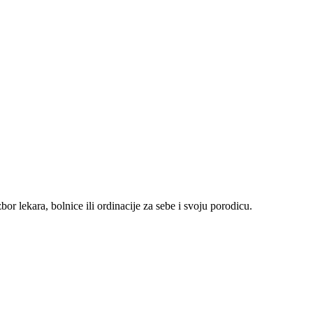
r lekara, bolnice ili ordinacije za sebe i svoju porodicu.