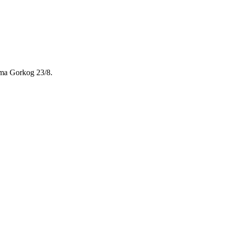
ima Gorkog 23/8.