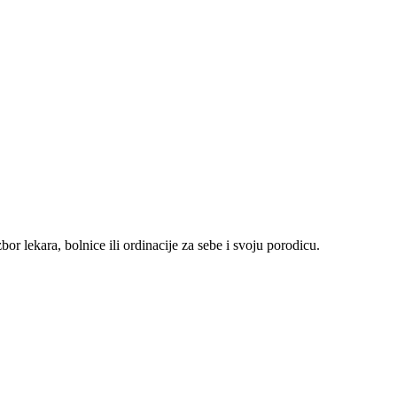
r lekara, bolnice ili ordinacije za sebe i svoju porodicu.