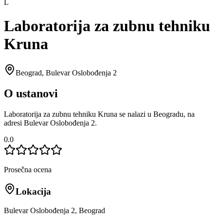
L
Laboratorija za zubnu tehniku
Kruna
Beograd
,
Bulevar Oslobođenja 2
O ustanovi
Laboratorija za zubnu tehniku Kruna se nalazi u Beogradu, na
adresi Bulevar Oslobođenja 2.
0.0
Prosečna ocena
Lokacija
Bulevar Oslobođenja 2, Beograd