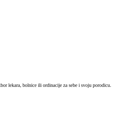
r lekara, bolnice ili ordinacije za sebe i svoju porodicu.