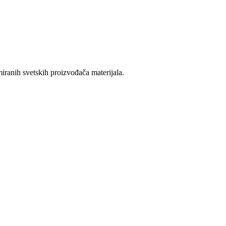
ranih svetskih proizvođača materijala.