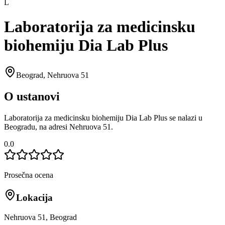
L
Laboratorija za medicinsku
biohemiju Dia Lab Plus
Beograd
,
Nehruova 51
O ustanovi
Laboratorija za medicinsku biohemiju Dia Lab Plus se nalazi u
Beogradu, na adresi Nehruova 51.
0.0
Prosečna ocena
Lokacija
Nehruova 51, Beograd