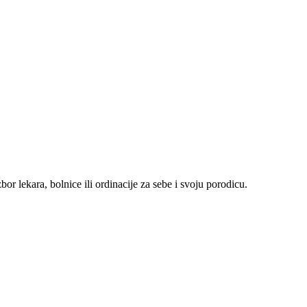
r lekara, bolnice ili ordinacije za sebe i svoju porodicu.