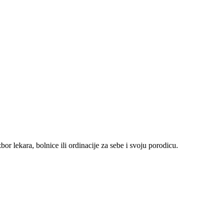
r lekara, bolnice ili ordinacije za sebe i svoju porodicu.