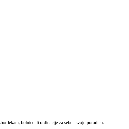
r lekara, bolnice ili ordinacije za sebe i svoju porodicu.