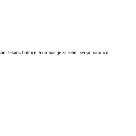
r lekara, bolnice ili ordinacije za sebe i svoju porodicu.