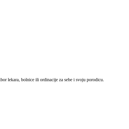
r lekara, bolnice ili ordinacije za sebe i svoju porodicu.